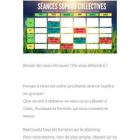
Besoin de vous retrouver ? De vous détendre ?
Pensez à réserver votre prochaine séance Sophro
en groupe !
Que ce soit à distance en visio ou au cabinet à
Caen, choisissez la formule qui vous convient le
mieux.
Retrouvez tous les horaires sur le planning.
Pour vous inscrire, rien de plus simple, cliquez sur ce