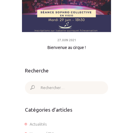
27 JUIN 2021
Bienvenue au cirque !
Recherche
Rechercher :
Catégories d’articles
Actualités