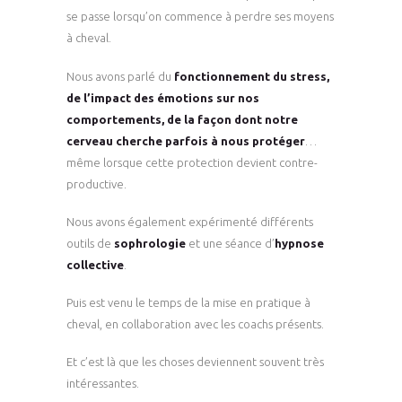
se passe lorsqu’on commence à perdre ses moyens
à cheval.
Nous avons parlé du
fonctionnement du stress,
de l’impact des émotions sur nos
comportements, de la façon dont notre
cerveau cherche parfois à nous protéger
…
même lorsque cette protection devient contre-
productive.
Nous avons également expérimenté différents
outils de
sophrologie
et une séance d’
hypnose
collective
.
Puis est venu le temps de la mise en pratique à
cheval, en collaboration avec les coachs présents.
Et c’est là que les choses deviennent souvent très
intéressantes.