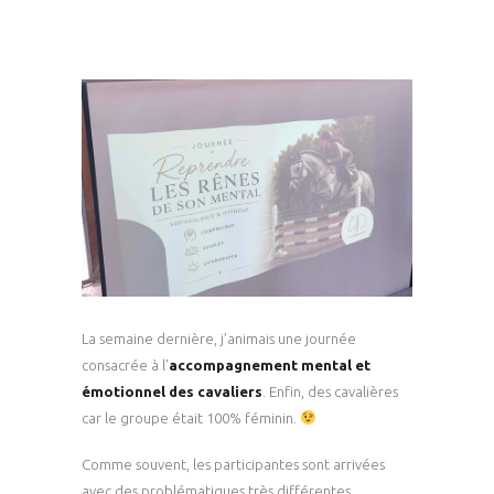
La semaine dernière, j’animais une journée
consacrée à l’
accompagnement mental et
émotionnel des cavaliers
. Enfin, des cavalières
car le groupe était 100% féminin.
Comme souvent, les participantes sont arrivées
avec des problématiques très différentes.