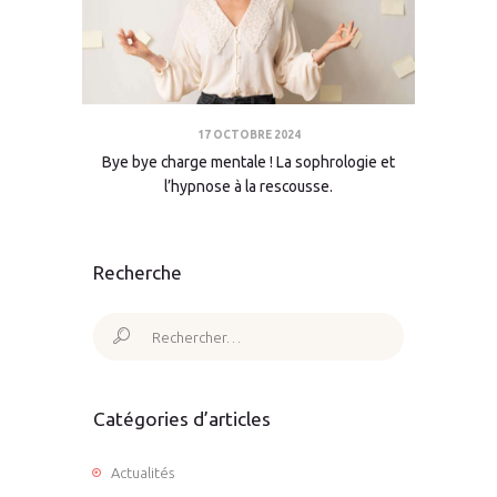
17 OCTOBRE 2024
Bye bye charge mentale ! La sophrologie et
l’hypnose à la rescousse.
Recherche
Rechercher :
Catégories d’articles
Actualités