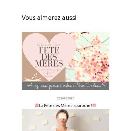
Vous aimerez aussi
27 MAI 2020
La Fête des Mères approche !