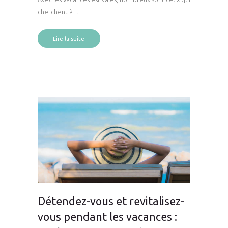
cherchent à …
Lire la suite
Détendez-vous et revitalisez-
vous pendant les vacances :