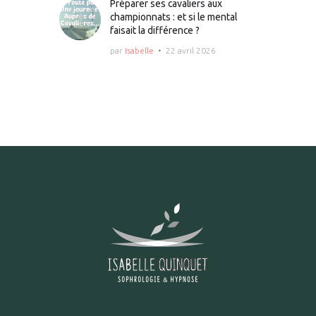
Préparer ses cavaliers aux
championnats : et si le mental
faisait la différence ?
par
Isabelle
22 avril 2026