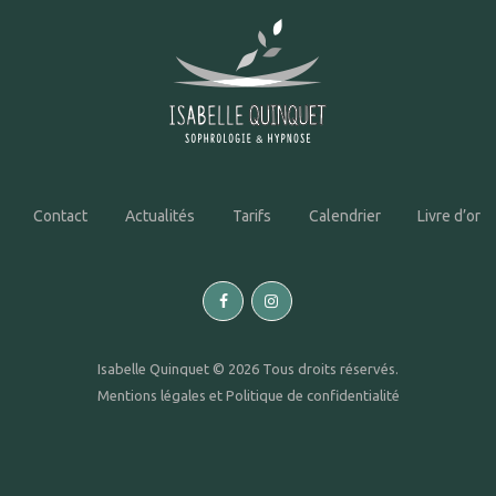
Contact
Actualités
Tarifs
Calendrier
Livre d’or
Isabelle Quinquet © 2026 Tous droits réservés.
Mentions légales
et
Politique de confidentialité