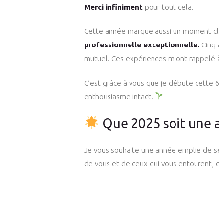
Merci infiniment
pour tout cela.
Cette année marque aussi un moment cl
professionnelle exceptionnelle.
Cinq 
mutuel. Ces expériences m’ont rappelé 
C’est grâce à vous que je débute cette 
enthousiasme intact.
Que 2025 soit une
Je vous souhaite une année emplie de s
de vous et de ceux qui vous entourent, 