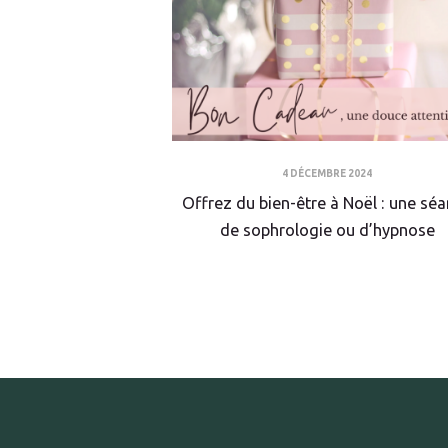
4 DÉCEMBRE 2024
Offrez du bien-être à Noël : une sé
de sophrologie ou d’hypnose