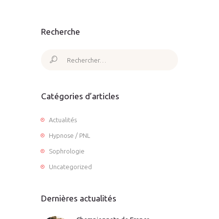
Recherche
Rechercher :
Catégories d’articles
Actualités
Hypnose / PNL
Sophrologie
Uncategorized
Dernières actualités