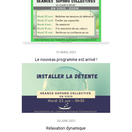
15 AVRIL 2021
Le nouveau programme est arrivé !
20 JUIN 2021
Relaxation dynamique