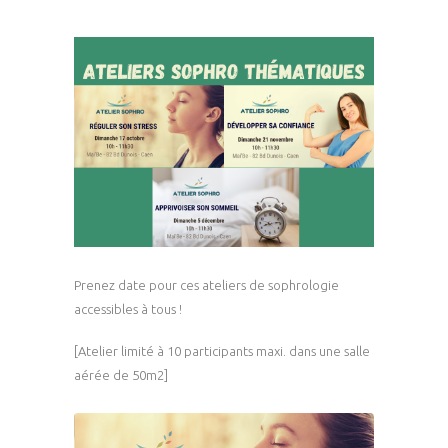
Prenez date pour ces ateliers de sophrologie
accessibles à tous !
[Atelier limité à 10 participants maxi. dans une salle
aérée de 50m2]