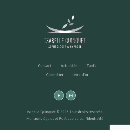
Contact
Actualités
Tarifs
Calendrier
Livre d’or
Isabelle Quinquet © 2026 Tous droits réservés.
Mentions légales
et
Politique de confidentialité